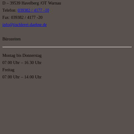
D – 39539 Havelberg /OT Warnau
Telefon:
039382 / 4177 -10
Fax: 039382 / 4177 -20
info@tischlerei-daehne.de
Bürozeiten
Montag bis Donnerstag
07.00 Uhr – 16.30 Uhr
Freitag
07.00 Uhr – 14.00 Uhr