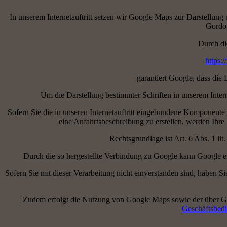
In unserem Internetauftritt setzen wir Google Maps zur Darstellung 
Gordon
Durch di
https:
garantiert Google, dass di
Um die Darstellung bestimmter Schriften in unserem Intern
Sofern Sie die in unseren Internetauftritt eingebundene Komponent
eine Anfahrtsbeschreibung zu erstellen, werden Ihre
Rechtsgrundlage ist Art. 6 Abs. 1 lit
Durch die so hergestellte Verbindung zu Google kann Google er
Sofern Sie mit dieser Verarbeitung nicht einverstanden sind, haben Si
Zudem erfolgt die Nutzung von Google Maps sowie der über G
Geschäftsbed