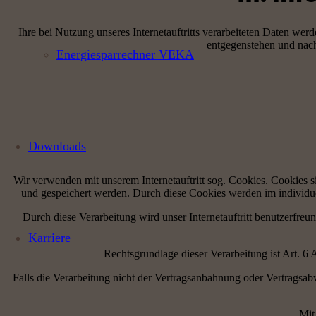
Ihre bei Nutzung unseres Internetauftritts verarbeiteten Daten we
entgegenstehen und nac
Energiesparrechner VEKA
Downloads
Wir verwenden mit unserem Internetauftritt sog. Cookies. Cookies s
und gespeichert werden. Durch diese Cookies werden im individue
Durch diese Verarbeitung wird unser Internetauftritt benutzerfreun
Karriere
Rechtsgrundlage dieser Verarbeitung ist Art. 6
Falls die Verarbeitung nicht der Vertragsanbahnung oder Vertragsabwic
Mit