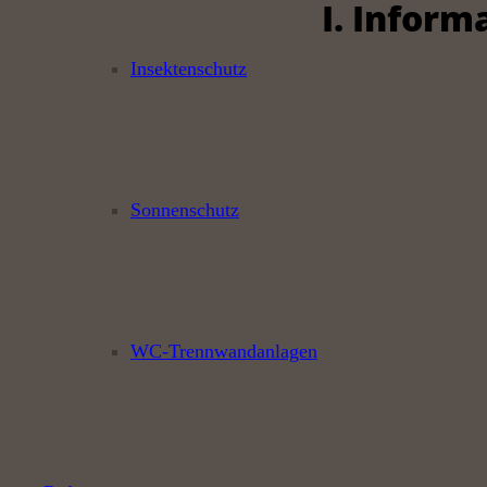
I. Inform
Insektenschutz
Sonnenschutz
WC-Trennwandanlagen