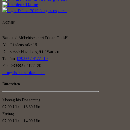
Kontakt
Bau- und Möbeltischlerei Dähne GmbH
Alte Lindenstraße 16
D – 39539 Havelberg /OT Warnau
Telefon:
039382 / 4177 -10
Fax: 039382 / 4177 -20
info@tischlerei-daehne.de
Bürozeiten
Montag bis Donnerstag
07.00 Uhr – 16.30 Uhr
Freitag
07.00 Uhr – 14.00 Uhr