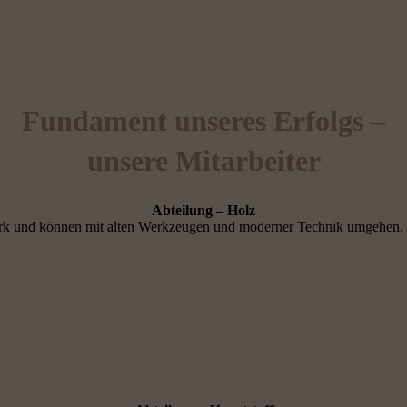
Fundament unseres Erfolgs –
unsere Mitarbeiter
Abteilung – Holz
erk und können mit alten Werkzeugen und moderner Technik umgehen. 