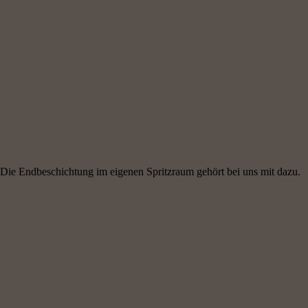
Die Endbeschichtung im eigenen Spritzraum gehört bei uns mit dazu.