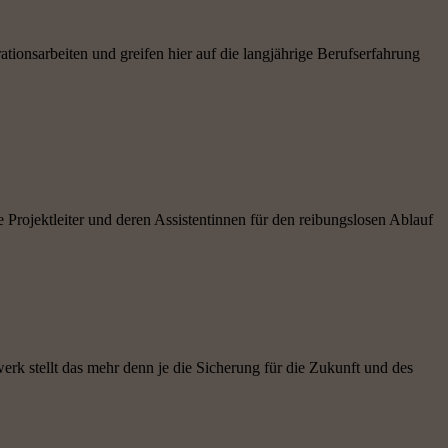
ationsarbeiten und greifen hier auf die langjährige Berufserfahrung
Projektleiter und deren Assistentinnen für den reibungslosen Ablauf
rk stellt das mehr denn je die Sicherung für die Zukunft und des