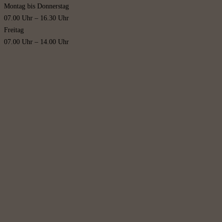
Montag bis Donnerstag
07.00 Uhr – 16.30 Uhr
Freitag
07.00 Uhr – 14.00 Uhr