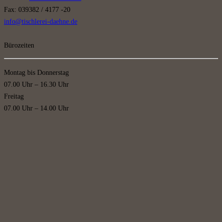
Fax: 039382 / 4177 -20
info@tischlerei-daehne.de
Bürozeiten
Montag bis Donnerstag
07.00 Uhr – 16.30 Uhr
Freitag
07.00 Uhr – 14.00 Uhr