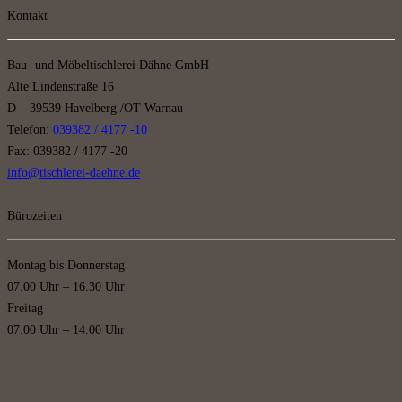
Kontakt
Bau- und Möbeltischlerei Dähne GmbH
Alte Lindenstraße 16
D – 39539 Havelberg /OT Warnau
Telefon:
039382 / 4177 -10
Fax: 039382 / 4177 -20
info@tischlerei-daehne.de
Bürozeiten
Montag bis Donnerstag
07.00 Uhr – 16.30 Uhr
Freitag
07.00 Uhr – 14.00 Uhr