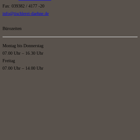
Fax: 039382 / 4177 -20
info@tischlerei-daehne.de
Bürozeiten
Montag bis Donnerstag
07.00 Uhr – 16.30 Uhr
Freitag
07.00 Uhr – 14.00 Uhr