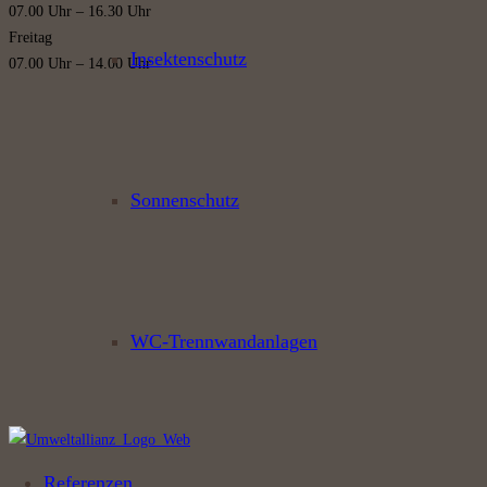
07.00 Uhr – 16.30 Uhr
Freitag
Insektenschutz
07.00 Uhr – 14.00 Uhr
Sonnenschutz
WC-Trennwandanlagen
Referenzen